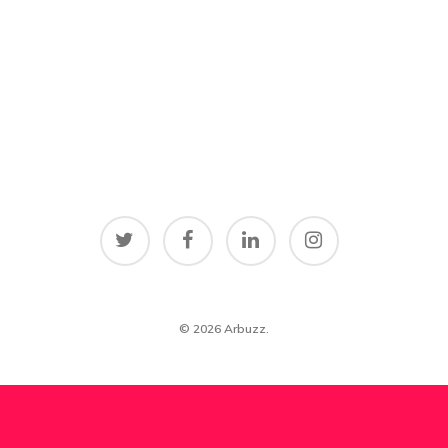
Pobierz ARBU
Kontakt
© 2026 Arbuzz.